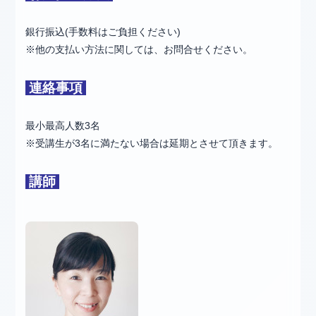
銀行振込(手数料はご負担ください)
※他の支払い方法に関しては、お問合せください。
連絡事項
最小最高人数3名
※受講生が3名に満たない場合は延期とさせて頂きます。
講師