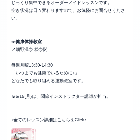
じっくり集中できるオーダーメイドレッスンです。
空き状況は日々変わりますので、お気軽にお問合せくださ
い。
📣
健康体操教室
📍畑野温泉 松泉閣
毎週月曜13:30-14:30
「いつまでも健康でいるために♪」
どなたでも取り組める運動教室です。
※6/15(月)は、関節インストラクター講師が担当。
↓全てのレッスン詳細はこちらをClick♪