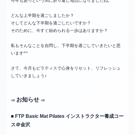
今年もあっという間に折り返し地点になりましたね。
どんな上半期を過ごしましたか？
そしてどんな下半期を過ごしたいですか？
そのために、今すぐ始められる一歩はありますか？
私もそんなことを自問し、下半期を過ごしていきたいと思
います^^
さて、今月もピラティスで心身をリセット、リフレッシュ
していきましょう♪
お知らせ
📣
📣
■ FTP Basic Mat Pilates インストラクター養成コー
ス＠金沢