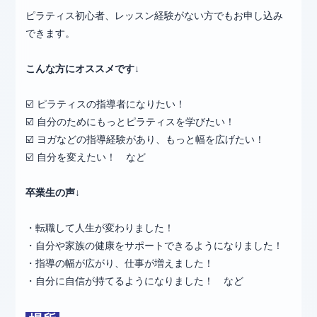
ピラティス初心者、レッスン経験がない方でもお申し込み
できます。
こんな方にオススメです↓
☑️ ピラティスの指導者になりたい！
☑️ 自分のためにもっとピラティスを学びたい！
☑️ ヨガなどの指導経験があり、もっと幅を広げたい！
☑️ 自分を変えたい！ など
卒業生の声↓
・転職して人生が変わりました！
・自分や家族の健康をサポートできるようになりました！
・指導の幅が広がり、仕事が増えました！
・自分に自信が持てるようになりました！ など