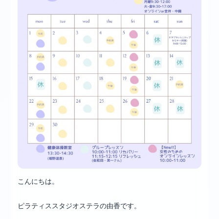
こんにちは。
ピラティススタジオステラの由香です。