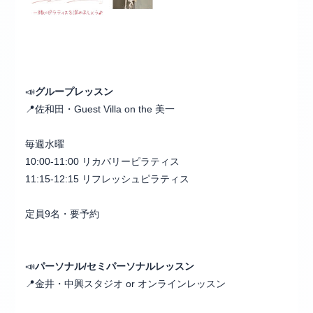
📣
グループレッスン
📍佐和田・Guest Villa on the 美一
毎週水曜
10:00-11:00 リカバリーピラティス
11:15-12:15 リフレッシュピラティス
定員9名・要予約
📣
パーソナル/セミパーソナルレッスン
📍金井・中興スタジオ or オンラインレッスン