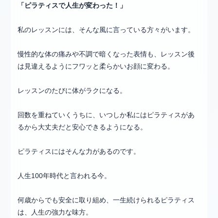
「ピラティスで人生が変わった！」
私のレッスンには、そんな風に言っている方々がいます。
慢性的な体の痛みや不調で暗くなった表情も、レッスン後
は見違えるようにフワッと柔らかいお顔に変わる。
レッスンのたびに体がラクになる。
回数を重ねていくうちに、いつしか私にはピラティスがあ
るから大丈夫だと安心できるようになる。
ピラティスにはそんな力があるのです。
人生100年時代と言われる今。
何歳からでも安全に取り組め、一生続けられるピラティス
は、人生の強力な味方。