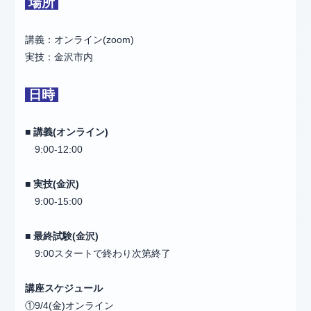
場所
講義：オンライン(zoom)
実技：金沢市内
日時
■ 講義(オンライン)
9:00-12:00
■ 実技(金沢)
9:00-15:00
■ 最終試験(金沢)
9:00スタートで終わり次第終了
講座スケジュール
①9/4(金)オンライン