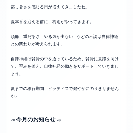
蒸し暑さを感じる日が増えてきましたね。
夏本番を迎える前に、梅雨がやってきます。
頭痛、重だるさ、やる気が出ない...などの不調は自律神経
との関わりが考えられます。
自律神経は背骨の中を通っているため、背骨に意識を向け
て、歪みを整え、自律神経の働きをサポートしていきまし
ょう。
夏までの移行期間、ピラティスで健やかにのりきりません
か♪
今月のお知らせ
📣
📣