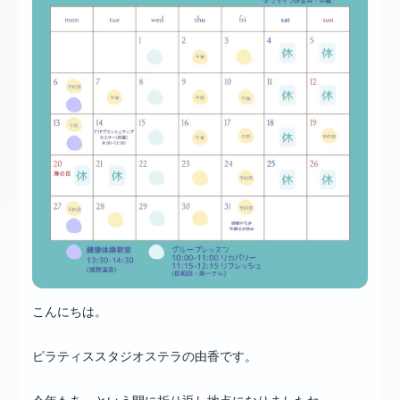
こんにちは。
ピラティススタジオステラの由香です。