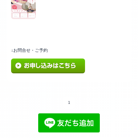
↓お問合せ・ご予約
1