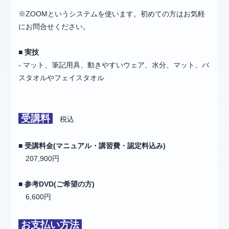
※ZOOMというシステムを使います。初めての方はお気軽
にお問合せください。
■ 実技
- マット、筆記用具、動きやすいウェア、水分、マット、バ
スタオルやフェイスタオル
受講料
税込
■ 受講料金(マニュアル・講習費・認定料込み)
207,900円
■ 参考DVD(ご希望の方)
6,600円
お支払い方法