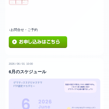
↓お問合せ・ご予約
2026
/
06
/
01 10:00
6月のスケジュール