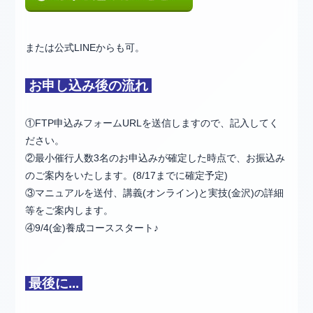
または公式LINEからも可。
お申し込み後の流れ
①FTP申込みフォームURLを送信しますので、記入してく
ださい。
②最小催行人数3名のお申込みが確定した時点で、お振込み
のご案内をいたします。(8/17までに確定予定)
③マニュアルを送付、講義(オンライン)と実技(金沢)の詳細
等をご案内します。
④9/4(金)養成コーススタート♪
最後に...