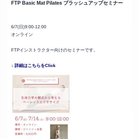
FTP Basic Mat Pilates ブラッシュアップセミナー
6/7(日)9:00-12:00
オンライン
FTPインストラクター向けのセミナーです。
↓ 詳細はこちらをClick