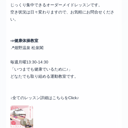
じっくり集中できるオーダーメイドレッスンです。
空き状況は日々変わりますので、お気軽にお問合せくださ
い。
📣
健康体操教室
📍畑野温泉 松泉閣
毎週月曜13:30-14:30
「いつまでも健康でいるために♪」
どなたでも取り組める運動教室です。
↓全てのレッスン詳細はこちらをClick♪