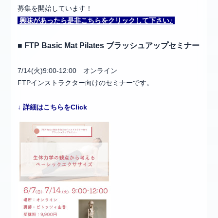
募集を開始しています！
興味があったら是非こちらをクリックして下さい♪
■ FTP Basic Mat Pilates ブラッシュアップセミナー
7/14(火)9:00-12:00 オンライン
FTPインストラクター向けのセミナーです。
↓ 詳細はこちらをClick