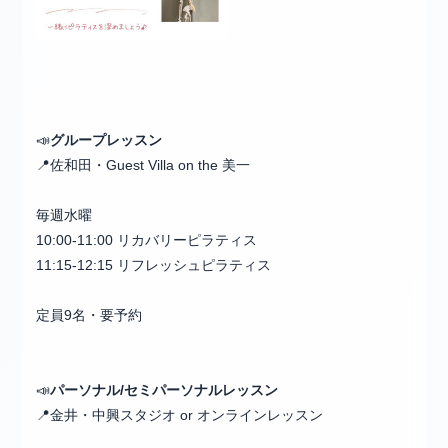
📣
グループレッスン
📍佐和田・Guest Villa on the 美一
毎週水曜
10:00-11:00 リカバリーピラティス
11:15-12:15 リフレッシュピラティス
定員9名・要予約
📣
パーソナル/セミパーソナルレッスン
📍金井・中興スタジオ or オンラインレッスン