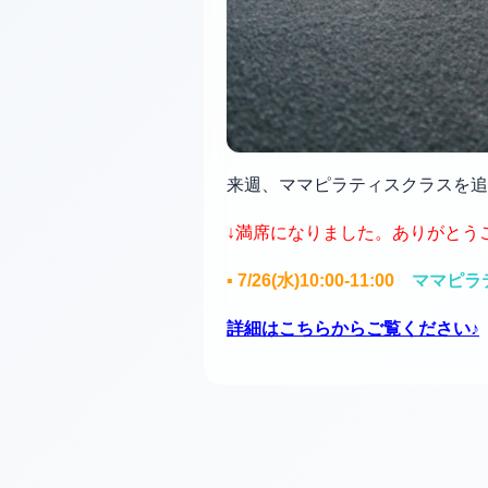
来週、ママピラティスクラスを追
↓満席になりました。ありがとう
▪︎ 7/26(水)10:00-11:00
ママピラ
詳細はこちらからご覧ください♪