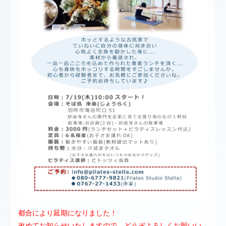
都合により延期になりました！
改めてお知らせいたしますので、どうぞよろしくお願いい