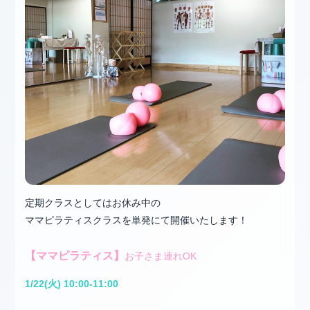
定期クラスとしてはお休み中の
ママピラティスクラスを単発にて開催いたします！
【ママピラティス】
お子さま連れOK
1/22(火) 10:00-11:00