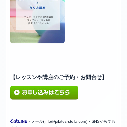
【レッスンや講座のご予約・お問合せ】
公式LINE
・メール(info@pilates-stella.com)・SNSからでも