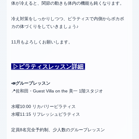
体が冷えると、関節の動きも体内の機能も鈍くなります。
冷え対策をしっかりしつつ、ピラティスで内側からポカポ
カの体づくりをしていきましょう♪
11月もよろしくお願いします。
▷ピラティス
レッスン詳細
📣グループレッスン
📍佐和田・Guest Villa on the 美一 1階スタジオ
水曜10:00 リカバリーピラティス
水曜11:15 リフレッシュピラティス
定員8名完全予約制、少人数のグループレッスン