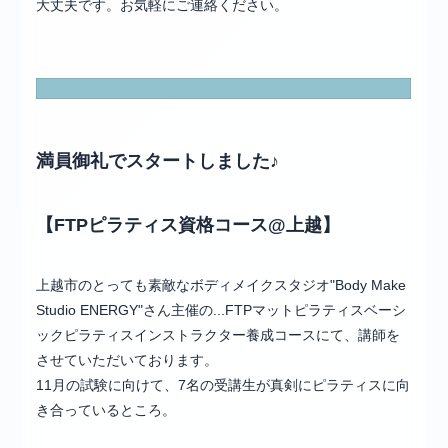
大丈夫です。お気軽にご連絡ください。
満員御礼でスタートしました♪
【FTPピラティス資格コース@上越】
上越市のとっても素敵なボディメイクスタジオ"Body Make
Studio ENERGY"さん主催の...FTPマットピラティスベーシ
ックピラティスインストラクター養成コースにて、講師を
させていただいております。
11月の試験に向けて、7名の受講生が真剣にピラティスに向
き合っているところ。