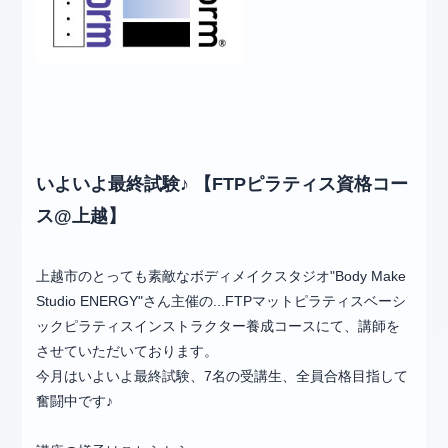
いよいよ最終試験♪ 【FTPピラティス資格コー
ス@上越】
上越市のとっても素敵なボディメイクスタジオ"Body Make
Studio ENERGY"さん主催の...FTPマットピラティスベーシ
ックピラティスインストラクター養成コースにて、講師を
させていただいております。
今月はいよいよ最終試験、7名の受講生、全員合格目指して
奮闘中です♪