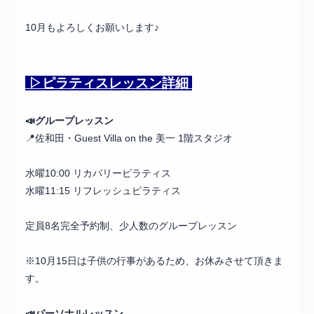
10月もよろしくお願いします♪
▷ピラティス
レッスン詳細
📣グループレッスン
📍佐和田・Guest Villa on the 美一 1階スタジオ
水曜10:00 リカバリーピラティス
水曜11:15 リフレッシュピラティス
定員8名完全予約制、少人数のグループレッスン
※10月15日は子供の行事があるため、お休みさせて頂きま
す。
📣
パーソナルレッスン