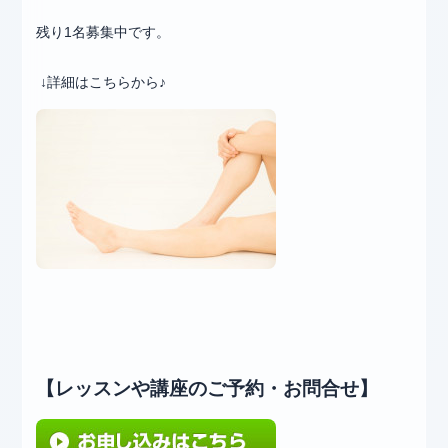
残り1名募集中です。
↓詳細はこちらから♪
【レッスンや講座のご予約・お問合せ】