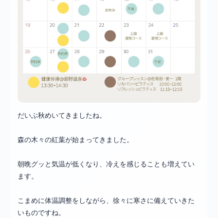
だいぶ秋めいてきましたね。
森の木々の紅葉が始まってきました。
朝晩グッと気温が低くなり、冷えを感じることも増えてい
ます。
こまめに体温調整をしながら、徐々に寒さに備えていきた
いものですね。