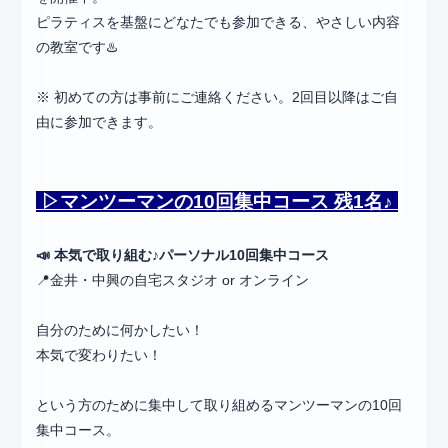
ピラティスを基盤にどなたでも参加できる、やさしい内容
の教室です♨️
※ 初めての方は事前にご連絡ください。2回目以降はご自
由に参加できます。
▷マンツーマンの10回集中コース 残1名♪
📣 本気で取り組む♪パーソナル10回集中コース
📍金井・中興の自宅スタジオ or オンライン
自分のために何かしたい！
本気で変わりたい！
という方のために集中して取り組めるマンツーマンの10回
集中コース。