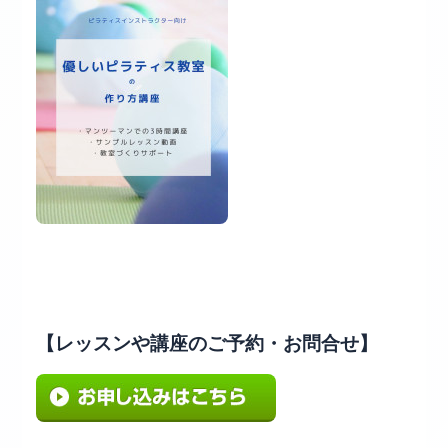
【レッスンや講座のご予約・お問合せ】