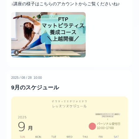
↓講座の様子はこちらのアカウントからご覧くださいね♪
2025
/
08
/
28 10:00
9月のスケジュール