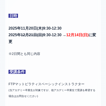
日時
2025年11月20日(木)9:30-12:30
2025年
12月21日(日
)
9:30-12:30
→
12月14日(日)
に変
更
※2日間とも同じ内容
受講条件
FTPマットピラティスベーシックインストラクター
(当アカデミー卒業生が対象ですが、他アカデミー卒業生で受講を希望する
場合はお問合せください)