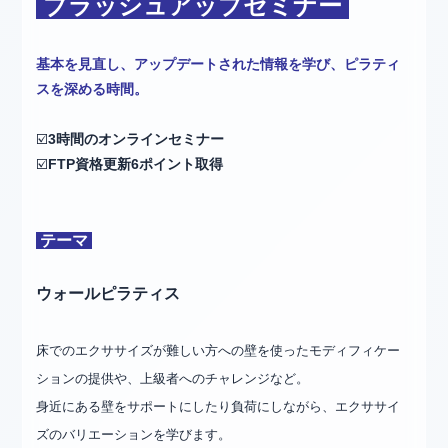
ブラッシュアップセミナー
基本を見直し、アップデートされた情報を学び、ピラティ
スを深める時間。
☑️
3時間のオンラインセミナー
☑️
FTP資格更新6ポイント取得
テーマ
ウォールピラティス
床でのエクササイズが難しい方への壁を使ったモディフィケー
ションの提供や、上級者へのチャレンジなど。
身近にある壁をサポートにしたり負荷にしながら、エクササイ
ズのバリエーションを学びます。