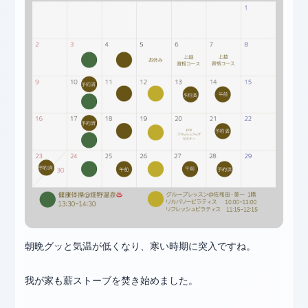
朝晩グッと気温が低くなり、寒い時期に突入ですね。
我が家も薪ストーブを焚き始めました。