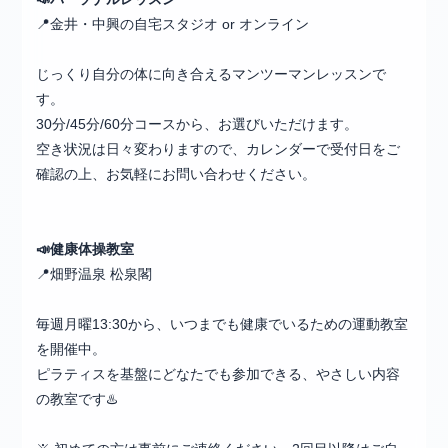
📍金井・中興の自宅スタジオ or オンライン
じっくり自分の体に向き合えるマンツーマンレッスンで
す。
30分/45分/60分コースから、お選びいただけます。
空き状況は日々変わりますので、カレンダーで受付日をご
確認の上、お気軽にお問い合わせください。
📣健康
体操教室
📍畑野温泉 松泉閣
毎週月曜13:30から、いつまでも健康でいるための運動教室
を開催中。
ピラティスを基盤にどなたでも参加できる、やさしい内容
の教室です♨️