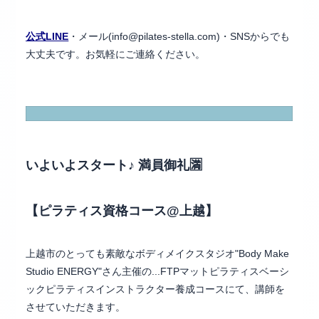
公式LINE
・メール(info@pilates-stella.com)・SNSからでも
大丈夫です。お気軽にご連絡ください。
いよいよスタート♪ 満員御礼🈵
【ピラティス資格コース@上越】
上越市のとっても素敵なボディメイクスタジオ"Body Make
Studio ENERGY"さん主催の...FTPマットピラティスベーシ
ックピラティスインストラクター養成コースにて、講師を
させていただきます。