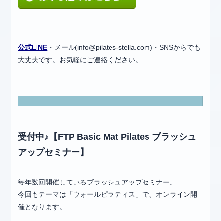
公式LINE
・メール(info@pilates-stella.com)・SNSからでも
大丈夫です。お気軽にご連絡ください。
受付中♪【FTP Basic Mat Pilates ブラッシュ
アップセミナー】
毎年数回開催しているブラッシュアップセミナー。
今回もテーマは「ウォールピラティス」で、オンライン開
催となります。