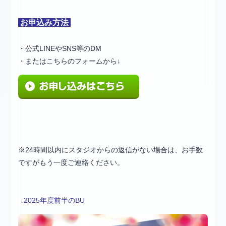
お申込み方法
・公式LINEやSNS等のDM
・またはこちらのフォームから↓
※24時間以内にスタジオからの返信がない場合は、お手数
ですがもう一度ご連絡ください。
↓2025年度前半のBU