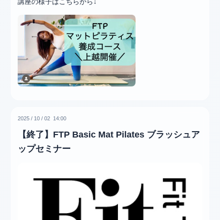
講座の様子はこちらから↓
2025
/
10
/
02 14:00
【終了】FTP Basic Mat Pilates ブラッシュア
ップセミナー