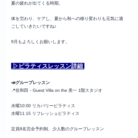
夏の疲れが出てくる時期。
体を労わり、ケアし、夏から秋への移り変わりも元気に過
ごしていきたいですね♪
9月もよろしくお願いします。
▷ピラティス
レッスン詳細
📣グループレッスン
📍佐和田・Guest Villa on the 美一 1階スタジオ
水曜10:00 リカバリーピラティス
水曜11:15 リフレッシュピラティス
定員8名完全予約制、少人数のグループレッスン