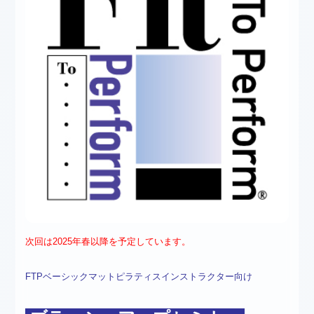
次回は2025年春以降を予定しています。
FTPベーシックマットピラティスインストラクター向け