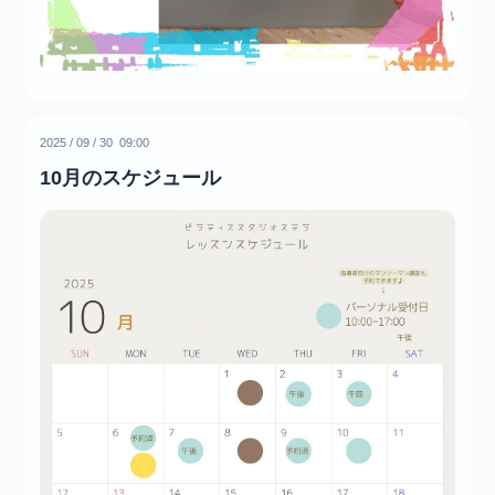
2025
/
09
/
30 09:00
10月のスケジュール