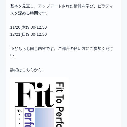
基本を見直し、アップデートされた情報を学び、ピラティ
スを深める時間です。
11/20(木)9:30-12:30
12/21(日)9:30-12:30
※どちらも同じ内容です。ご都合の良い方にご参加くださ
い。
詳細はこちらから↓